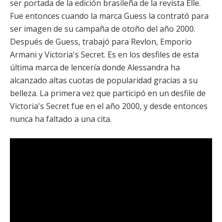
ser portada de la edición brasileña de la revista Elle.
Fue entonces cuando la marca Guess la contrató para
ser imagen de su campaña de otoño del año 2000.
Después de Guess, trabajó para Revlon, Emporio
Armani y Victoria's Secret. Es en los desfiles de esta
última marca de lencería donde Alessandra ha
alcanzado altas cuotas de popularidad gracias a su
belleza. La primera vez que participó en un desfile de
Victoria's Secret fue en el año 2000, y desde entonces
nunca ha faltado a una cita.