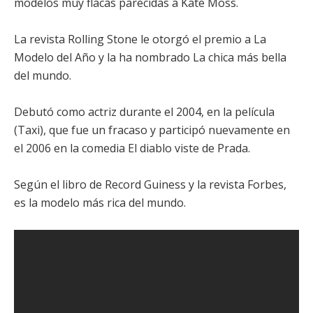
modelos muy flacas parecidas a Kate Moss.
La revista Rolling Stone le otorgó el premio a La
Modelo del Año y la ha nombrado La chica más bella
del mundo.
Debutó como actriz durante el 2004, en la película
(Taxi), que fue un fracaso y participó nuevamente en
el 2006 en la comedia
El diablo viste de Prada
.
Según el libro de Record Guiness y la revista Forbes,
es la modelo más rica del mundo.