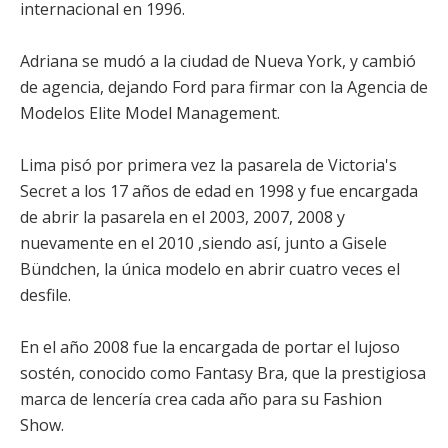
internacional en 1996.
Adriana se mudó a la ciudad de Nueva York, y cambió
de agencia, dejando Ford para firmar con la Agencia de
Modelos Elite Model Management.
Lima pisó por primera vez la pasarela de Victoria's
Secret a los 17 años de edad en 1998 y fue encargada
de abrir la pasarela en el 2003, 2007, 2008 y
nuevamente en el 2010 ,siendo así, junto a Gisele
Bündchen, la única modelo en abrir cuatro veces el
desfile.
En el año 2008 fue la encargada de portar el lujoso
sostén, conocido como Fantasy Bra, que la prestigiosa
marca de lencería crea cada año para su Fashion
Show.