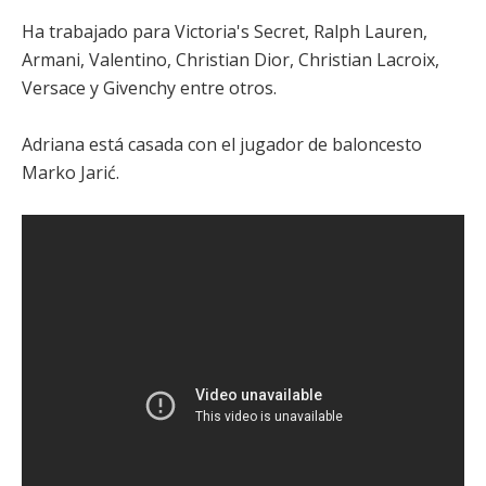
Ha trabajado para Victoria's Secret, Ralph Lauren,
Armani, Valentino, Christian Dior, Christian Lacroix,
Versace y Givenchy entre otros.
Adriana está casada con el jugador de baloncesto
Marko Jarić.