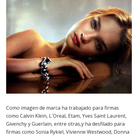
Como imagen de marca ha trabajado para firmas
como Calvin Klein, L´Oreal, Etam, Yves Saint Laurent,
Givenchy y Guerlain, entre otras,y ha desfilado para
firmas como Sonia Rykiel, Vivienne Westwood, Donna