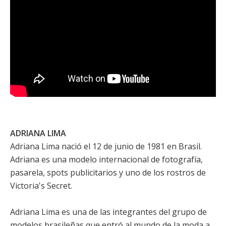
ADRIANA LIMA
Adriana Lima nació el 12 de junio de 1981 en Brasil.
Adriana es una modelo internacional de fotografía,
pasarela, spots publicitarios y uno de los rostros de
Victoria's Secret.
Adriana Lima es una de las integrantes del grupo de
modelos brasileñas que entró al mundo de la moda a