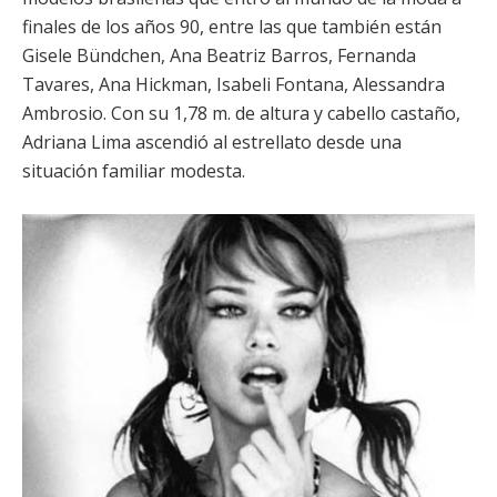
finales de los años 90, entre las que también están
Gisele Bündchen, Ana Beatriz Barros, Fernanda
Tavares, Ana Hickman, Isabeli Fontana, Alessandra
Ambrosio. Con su 1,78 m. de altura y cabello castaño,
Adriana Lima ascendió al estrellato desde una
situación familiar modesta.