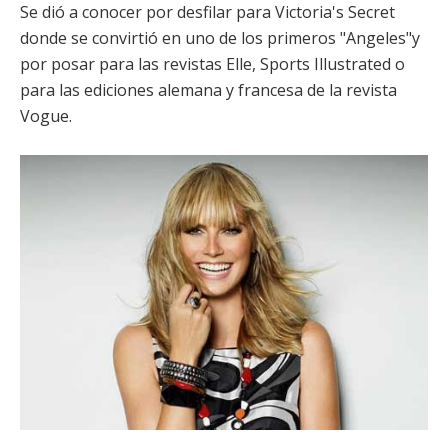
Se dió a conocer por desfilar para Victoria's Secret
donde se convirtió en uno de los primeros "Angeles"y
por posar para las revistas Elle, Sports Illustrated o
para las ediciones alemana y francesa de la revista
Vogue.