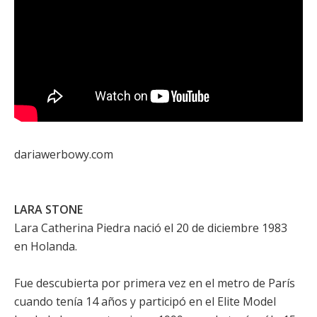
dariawerbowy.com
LARA STONE
Lara Catherina Piedra nació el 20 de diciembre 1983
en Holanda.
Fue descubierta por primera vez en el metro de París
cuando tenía 14 años y participó en el Elite Model