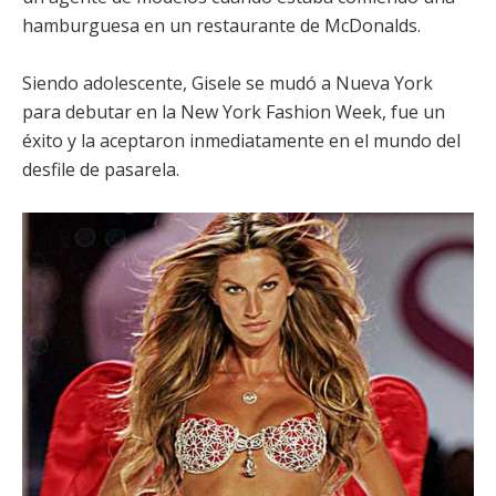
hamburguesa en un restaurante de McDonalds.
Siendo adolescente, Gisele se mudó a Nueva York
para debutar en la New York Fashion Week, fue un
éxito y la aceptaron inmediatamente en el mundo del
desfile de pasarela.