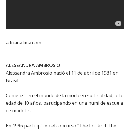
adrianalima.com
ALESSANDRA AMBROSIO
Alessandra Ambrosio nació el 11 de abril de 1981 en
Brasil.
Comenzó en el mundo de la moda en su localidad, a la
edad de 10 años, participando en una humilde escuela
de modelos.
En 1996 participó en el concurso "The Look Of The