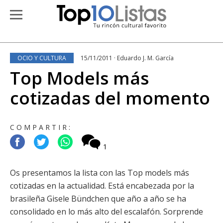
OCIO Y CULTURA
15/11/2011 · Eduardo J. M. García
Top Models más
cotizadas del momento
COMPARTIR:
1
Os presentamos la lista con las Top models más
cotizadas en la actualidad. Está encabezada por la
brasileña Gisele Bündchen que año a año se ha
consolidado en lo más alto del escalafón. Sorprende