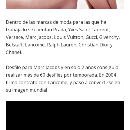
Dentro de las marcas de moda para las que ha
trabajado se cuentan Prada, Yves Saint Laurent,
Versace, Marc Jacobs, Louis Vuitton, Gucci, Givenchy,
Belstaff, Lancôme, Ralph Lauren, Christian Dior y
Chanel.
Desfiló para Marc Jacobs y en sólo 2 años consiguió
realizar más de 60 desfiles por temporada. En 2004
firmó contrato con Lancôme, y pasó a convertirse en
su imagen mundial