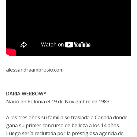
alessandraambrosio.com
DARIA WERBOWY
Nació en Polonia el 19 de Noviembre de 1983.
A los tres años su familia se traslada a Canadá donde
gana su primer concurso de belleza a los 14 años.
Luego sería reclutada por la prestigiosa agencia de