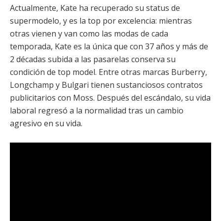
Actualmente, Kate ha recuperado su status de
supermodelo, y es la top por excelencia: mientras
otras vienen y van como las modas de cada
temporada, Kate es la única que con 37 años y más de
2 décadas subida a las pasarelas conserva su
condición de top model. Entre otras marcas Burberry,
Longchamp y Bulgari tienen sustanciosos contratos
publicitarios con Moss. Después del escándalo, su vida
laboral regresó a la normalidad tras un cambio
agresivo en su vida.