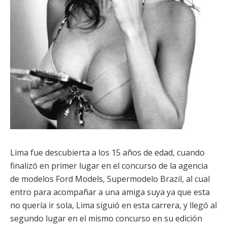
Lima fue descubierta a los 15 años de edad, cuando
finalizó en primer lugar en el concurso de la agencia
de modelos Ford Models, Supermodelo Brazil, al cual
entro para acompañar a una amiga suya ya que esta
no quería ir sola, Lima siguió en esta carrera, y llegó al
segundo lugar en el mismo concurso en su edición