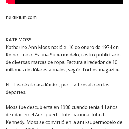
heidiklum.com
KATE MOSS
Katherine Ann Moss nació el 16 de enero de 1974 en
Reino Unido. Es una Supermodelo, rostro publicitario
de diversas marcas de ropa. Factura alrededor de 10
millones de dólares anuales, según Forbes magazine.
No tuvo éxito académico, pero sobresalió en los
deportes.
Moss fue descubierta en 1988 cuando tenía 14 años
de edad en el Aeropuerto Internacional John F.
Kennedy. Moss se convirtió en la anti-supermodelo de