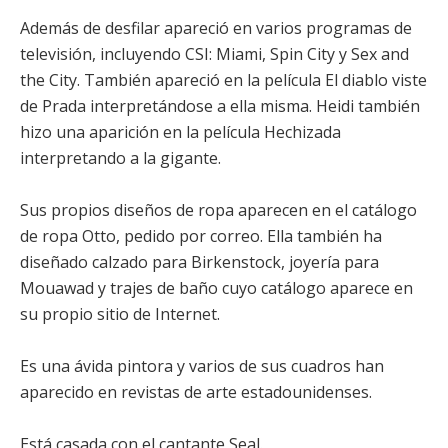
Además de desfilar apareció en varios programas de
televisión, incluyendo CSI: Miami, Spin City y Sex and
the City. También apareció en la película
El diablo viste
de Prada
interpretándose a ella misma. Heidi también
hizo una aparición en la película
Hechizada
interpretando a la gigante.
Sus propios diseños de ropa aparecen en el catálogo
de ropa Otto, pedido por correo. Ella también ha
diseñado calzado para Birkenstock, joyería para
Mouawad y trajes de baño cuyo catálogo aparece en
su propio sitio de Internet.
Es una ávida pintora y varios de sus cuadros han
aparecido en revistas de arte estadounidenses.
Está casada con el cantante
Seal
.