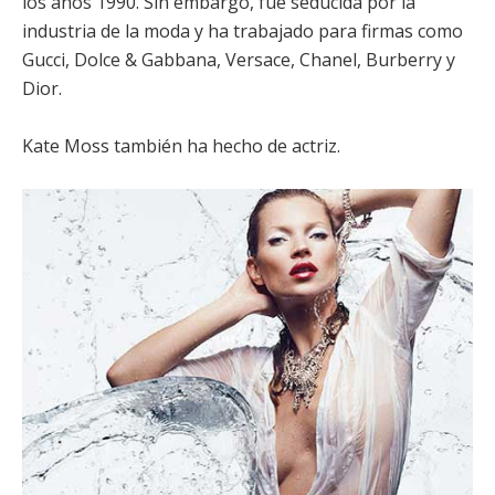
los años 1990. Sin embargo, fue seducida por la
industria de la moda y ha trabajado para firmas como
Gucci, Dolce & Gabbana, Versace, Chanel, Burberry y
Dior.
Kate Moss también ha hecho de actriz.