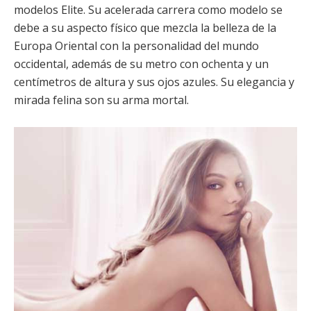
modelos Elite. Su acelerada carrera como modelo se
debe a su aspecto físico que mezcla la belleza de la
Europa Oriental con la personalidad del mundo
occidental, además de su metro con ochenta y un
centímetros de altura y sus ojos azules. Su elegancia y
mirada felina son su arma mortal.