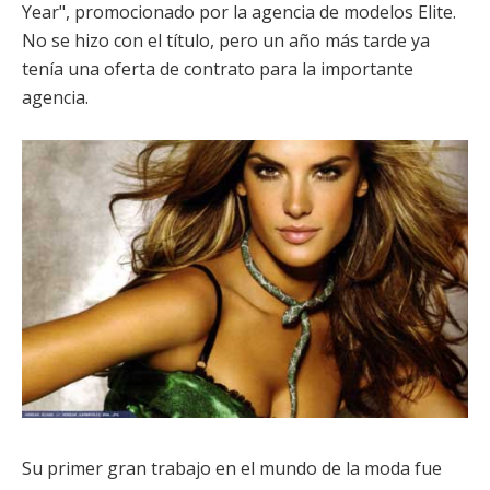
Year", promocionado por la agencia de modelos Elite.
No se hizo con el título, pero un año más tarde ya
tenía una oferta de contrato para la importante
agencia.
Su primer gran trabajo en el mundo de la moda fue