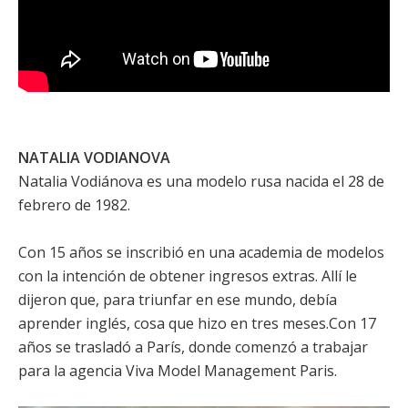
NATALIA VODIANOVA
Natalia Vodiánova es una modelo rusa nacida el 28 de
febrero de 1982.
Con 15 años se inscribió en una academia de modelos
con la intención de obtener ingresos extras. Allí le
dijeron que, para triunfar en ese mundo, debía
aprender inglés, cosa que hizo en tres meses.Con 17
años se trasladó a París, donde comenzó a trabajar
para la agencia Viva Model Management Paris.