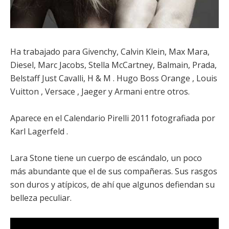
Ha trabajado para Givenchy, Calvin Klein, Max Mara,
Diesel, Marc Jacobs, Stella McCartney, Balmain, Prada,
Belstaff Just Cavalli, H & M . Hugo Boss Orange , Louis
Vuitton , Versace , Jaeger y Armani entre otros.
Aparece en el Calendario Pirelli 2011 fotografiada por
Karl Lagerfeld .
Lara Stone tiene un cuerpo de escándalo, un poco
más abundante que el de sus compañeras. Sus rasgos
son duros y atípicos, de ahí que algunos defiendan su
belleza peculiar.