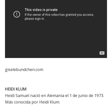
giselebundchen.com
HEIDI KLUM
Heidi Samuel nació en Alemania el 1 de junio de 1973.
Más conocida por Heidi Klum.