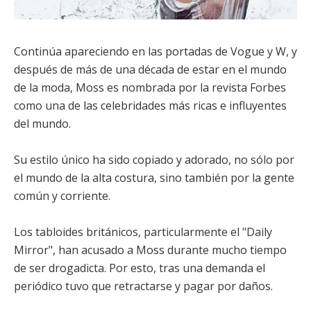
Continúa apareciendo en las portadas de Vogue y W, y
después de más de una década de estar en el mundo
de la moda, Moss es nombrada por la revista Forbes
como una de las celebridades más ricas e influyentes
del mundo.
Su estilo único ha sido copiado y adorado, no sólo por
el mundo de la alta costura, sino también por la gente
común y corriente.
Los tabloides británicos, particularmente el "Daily
Mirror", han acusado a Moss durante mucho tiempo
de ser drogadicta. Por esto, tras una demanda el
periódico tuvo que retractarse y pagar por daños.