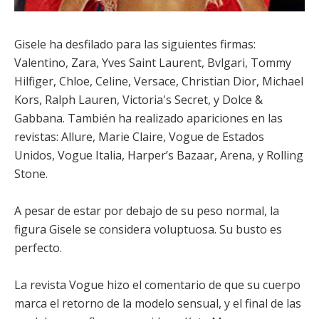
Gisele ha desfilado para las siguientes firmas:
Valentino, Zara, Yves Saint Laurent, Bvlgari, Tommy
Hilfiger, Chloe, Celine, Versace, Christian Dior, Michael
Kors, Ralph Lauren, Victoria's Secret, y Dolce &
Gabbana. También ha realizado apariciones en las
revistas: Allure, Marie Claire, Vogue de Estados
Unidos, Vogue Italia, Harper’s Bazaar, Arena, y Rolling
Stone.
A pesar de estar por debajo de su peso normal, la
figura Gisele se considera voluptuosa. Su busto es
perfecto.
La revista Vogue hizo el comentario de que su cuerpo
marca el retorno de la modelo sensual, y el final de las