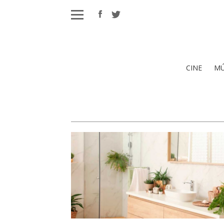
CINE
MÚ