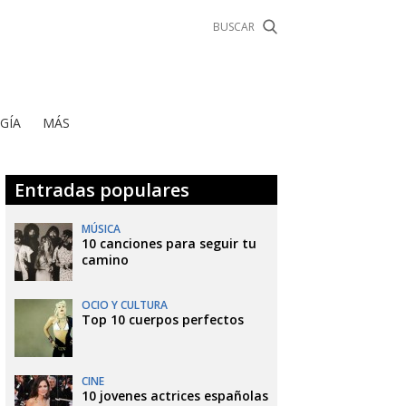
GÍA
MÁS
Entradas populares
MÚSICA
10 canciones para seguir tu
camino
OCIO Y CULTURA
Top 10 cuerpos perfectos
CINE
10 jovenes actrices españolas