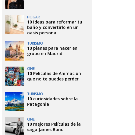
HOGAR
10 ideas para reformar tu
baño y convertirlo en un
oasis personal
TURISMO
10 planes para hacer en
grupo en Madrid
CINE
10 Películas de Animación
que no te puedes perder
TURISMO
10 curiosidades sobre la
Patagonia
CINE
10 mejores Películas de la
saga James Bond