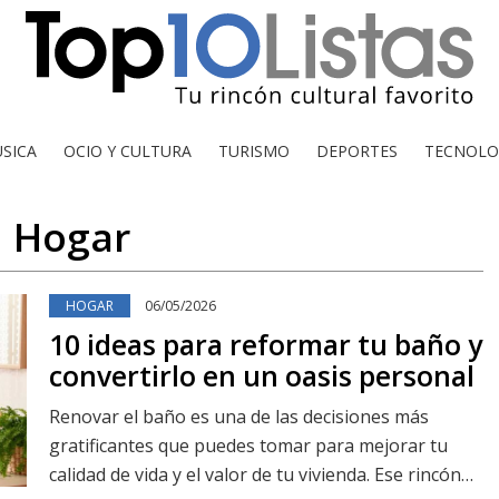
SICA
OCIO Y CULTURA
TURISMO
DEPORTES
TECNOLO
Hogar
HOGAR
06/05/2026
10 ideas para reformar tu baño y
convertirlo en un oasis personal
Renovar el baño es una de las decisiones más
gratificantes que puedes tomar para mejorar tu
calidad de vida y el valor de tu vivienda. Ese rincón