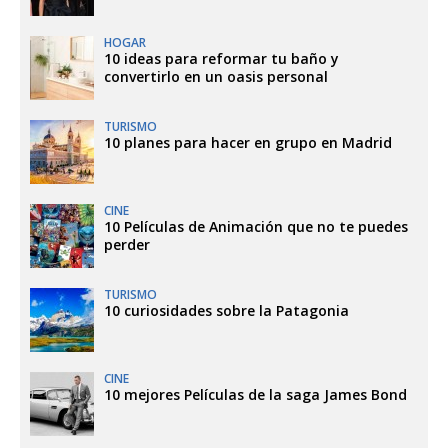
HOGAR
10 ideas para reformar tu baño y
convertirlo en un oasis personal
TURISMO
10 planes para hacer en grupo en Madrid
CINE
10 Películas de Animación que no te puedes
perder
TURISMO
10 curiosidades sobre la Patagonia
CINE
10 mejores Películas de la saga James Bond