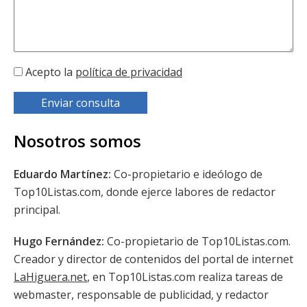
Acepto la
política de privacidad
Enviar consulta
Nosotros somos
Eduardo Martínez:
Co-propietario e ideólogo de
Top10Listas.com, donde ejerce labores de redactor
principal.
Hugo Fernández:
Co-propietario de Top10Listas.com.
Creador y director de contenidos del portal de internet
LaHiguera.net
, en Top10Listas.com realiza tareas de
webmaster, responsable de publicidad, y redactor