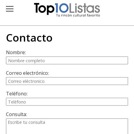
Contacto
Nombre:
Correo electrónico:
Teléfono:
Consulta: