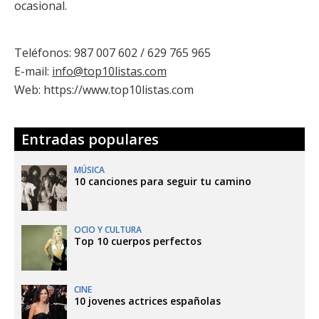
ocasional.
Teléfonos: 987 007 602 / 629 765 965
E-mail:
info@top10listas.com
Web: https://www.top10listas.com
Entradas populares
MÚSICA
10 canciones para seguir tu camino
OCIO Y CULTURA
Top 10 cuerpos perfectos
CINE
10 jovenes actrices españolas