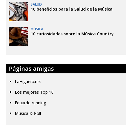
SALUD
10 beneficios para la Salud de la Música
MÚSICA
10 curiosidades sobre la Música Country
Páginas amigas
LaHiguera.net
Los mejores Top 10
Eduardo running
Música & Roll