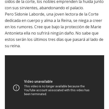
oídos de la corte, los nobles emprenden la huida junto
con sus sirvientes, abandonando el palacio.
Pero Sidonie Laborde, una joven lectora de la Corte
dedicada en cuerpo y alma a la Reina, se niega a creer
en los rumores. Cree que bajo la protección de Marie
Antonieta ella no sufrirá ningún daño. No sabe que
estos serán los últimos tres días que pasará al lado de
su reina.