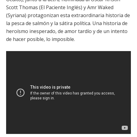
Scott Thomas
(El Paciente Inglés) y Amr Waked
(Syriana) protagonizan esta extraordinaria historia de
la pesca de salmón y la sátira política. Una historia de
heroísmo inesperado, de amor tardío y de un intento
de hacer posible, lo imposible.