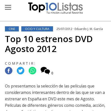
CINE
OCIO Y CULTURA
25/07/2012 · Eduardo J. M. García
Top 10 estrenos DVD
Agosto 2012
COMPARTIR:
0
Os presentamos la selección de las películas que
consideramos interesantes dentro de las que se van a
estrenar en España en DVD este mes de Agosto.
Películas de diferentes géneros como comedia, acción,