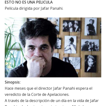
ESTO NO ES UNA PELICULA
Película dirigida por
Jafar Panahi
.
Sinopsis:
Hace meses que el director
Jafar Panahi
espera el
veredicto de la Corte de Apelaciones.
A través de la descripción de un día en la vida de
Jafar