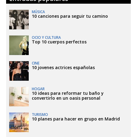
MÚSICA
10 canciones para seguir tu camino
OCIO Y CULTURA
Top 10 cuerpos perfectos
CINE
10 jovenes actrices españolas
HOGAR
10 ideas para reformar tu baño y
convertirlo en un oasis personal
TURISMO
10 planes para hacer en grupo en Madrid