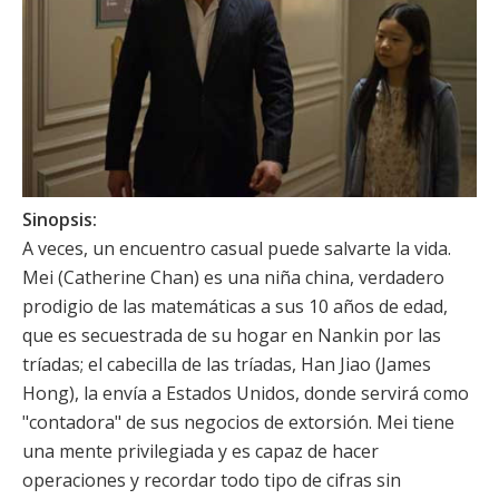
Sinopsis:
A veces, un encuentro casual puede salvarte la vida.
Mei (
Catherine Chan
) es una niña china, verdadero
prodigio de las matemáticas a sus 10 años de edad,
que es secuestrada de su hogar en Nankin por las
tríadas; el cabecilla de las tríadas, Han Jiao (James
Hong), la envía a Estados Unidos, donde servirá como
"contadora" de sus negocios de extorsión. Mei tiene
una mente privilegiada y es capaz de hacer
operaciones y recordar todo tipo de cifras sin