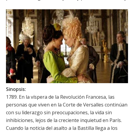
Sinopsis:
1789. En la víspera de la Revolución Francesa, las
personas que viven en la Corte de Versalles continúan
con su liderazgo sin preocupaciones, la vida sin
inhibiciones, lejos de la creciente inquietud en París.
Cuando la noticia del asalto a la Bastilla llega a los