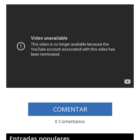
COMENTAR
0 Comentarios
Entradas populares