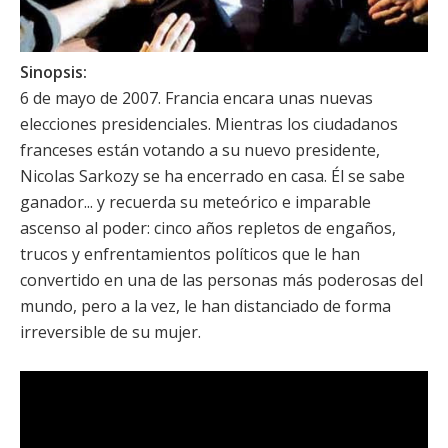
Sinopsis:
6 de mayo de 2007. Francia encara unas nuevas
elecciones presidenciales. Mientras los ciudadanos
franceses están votando a su nuevo presidente,
Nicolas Sarkozy se ha encerrado en casa. Él se sabe
ganador... y recuerda su meteórico e imparable
ascenso al poder: cinco años repletos de engaños,
trucos y enfrentamientos políticos que le han
convertido en una de las personas más poderosas del
mundo, pero a la vez, le han distanciado de forma
irreversible de su mujer.