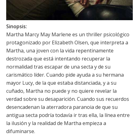
Sinopsis:
Martha Marcy May Marlene es un thriller psicológico
protagonizado por
Elizabeth Olsen
, que interpreta a
Martha, una joven con la vida repentinamente
destrozada que está intentando recuperar la
normalidad tras escapar de una secta y de su
carismático líder. Cuando pide ayuda a su hermana
mayor Lucy, de la que estaba distanciada, y a su
cuñado, Martha no puede y no quiere revelar la
verdad sobre su desaparición. Cuando sus recuerdos
desencadenan la aterradora paranoia de que su
antigua secta podría todavía ir tras ella, la línea entre
la ilusión y la realidad de Martha empieza a
difuminarse.