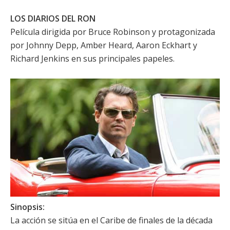
LOS DIARIOS DEL RON
Película dirigida por
Bruce Robinson
y protagonizada
por
Johnny Depp
,
Amber Heard
,
Aaron Eckhart
y
Richard Jenkins
en sus principales papeles.
Sinopsis:
La acción se sitúa en el Caribe de finales de la década