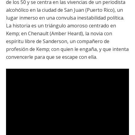
de los 50 y se centra en las vivencias de un periodista
alcohólico en la ciudad de San Juan (Puerto Rico), un
lugar inmerso en una convulsa inestabilidad política.
La historia es un triángulo amoroso centrado en
Kemp; en Chenault (
Amber Heard
), la novia con
espíritu libre de Sanderson, un compañero de
profesión de Kemp; con quien le engaña, y que intenta
convencerle para que se escape con ella.