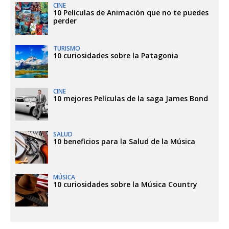
CINE
10 Películas de Animación que no te puedes
perder
TURISMO
10 curiosidades sobre la Patagonia
CINE
10 mejores Películas de la saga James Bond
SALUD
10 beneficios para la Salud de la Música
MÚSICA
10 curiosidades sobre la Música Country