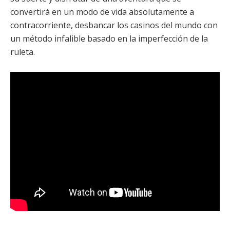
convertirá en un modo de vida absolutamente a
contracorriente, desbancar los casinos del mundo con
un método infalible basado en la imperfección de la
ruleta.