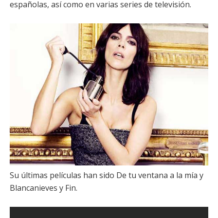
españolas, así como en varias series de televisión.
Su últimas películas han sido
De tu ventana a la mía
y
Blancanieves
y
Fin
.