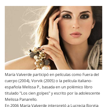
María Valverde
participó en películas como
Fuera del
cuerpo
(2004),
Vorvik
(2005) o la película italiano-
española Melissa P., basada en un polémico libro
titulado "Los cien golpes" y escrito por la adolescente
Melissa Panarello.
En 2006
María Valverde
interpretó a Lucrecia Borgia