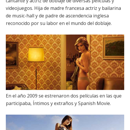
cantante y actriz de doblaje de diversas películas y
videojuegos. Hija de madre francesa actriz y bailarina
de music-hall y de padre de ascendencia inglesa
reconocido por su labor en el mundo del doblaje.
En el año 2009 se estrenaron dos películas en las que
participaba,
Íntimos y extraños
y
Spanish Movie
.