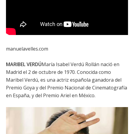
manuelavelles.com
MARIBEL VERDÚ
María Isabel Verdú Rollán nació en
Madrid el 2 de octubre de 1970. Conocida como
Maribel Verdú
, es una actriz española ganadora del
Premio Goya y del Premio Nacional de Cinematografía
en España, y del Premio Ariel en México.