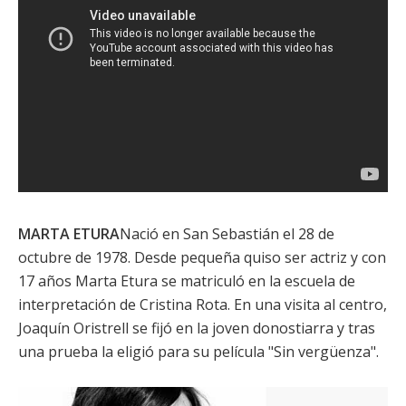
MARTA ETURA
Nació en San Sebastián el 28 de
octubre de 1978. Desde pequeña quiso ser actriz y con
17 años
Marta Etura
se matriculó en la escuela de
interpretación de Cristina Rota. En una visita al centro,
Joaquín Oristrell
se fijó en la joven donostiarra y tras
una prueba la eligió para su película "Sin vergüenza".