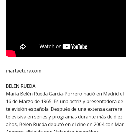
martaetura.com
BELEN RUEDA
María Belén Rueda García-Porrero nació en Madrid el
16 de Marzo de 1965. Es una actriz y presentadora de
televisión española. Después de una extensa carrera
televisiva en series y programas durante más de diez
años, Belén Rueda debutó en el cine en 2004 con
Mar