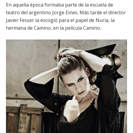
En aquella época formaba parte de la escuela de
teatro del argentino Jorge Eines. Más tarde el director
Javier Fesser
la escogió para el papel de Nuria, la
hermana de Camino, en la película
Camino
.