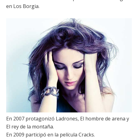
en
Los Borgia
.
En 2007 protagonizó
Ladrones
,
El hombre de arena
y
El rey de la montaña
.
En 2009 participó en la película
Cracks
.