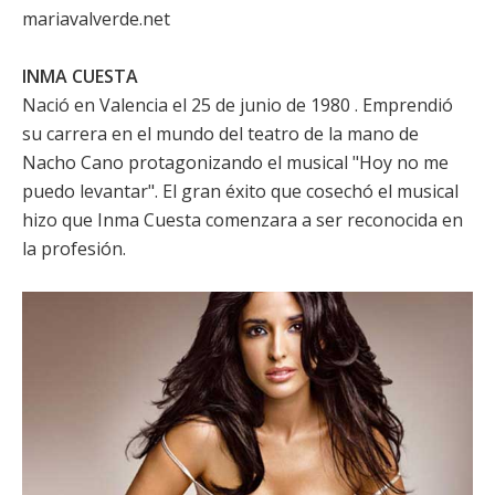
mariavalverde.net
INMA CUESTA
Nació en Valencia el 25 de junio de 1980 . Emprendió
su carrera en el mundo del teatro de la mano de
Nacho Cano
protagonizando el musical "Hoy no me
puedo levantar". El gran éxito que cosechó el musical
hizo que
Inma Cuesta
comenzara a ser reconocida en
la profesión.