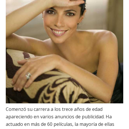
Comenzó su carrera a los trece años de edad
apareciendo en varios anuncios de publicidad. Ha
actuado en más de 60 películas, la mayoría de ellas