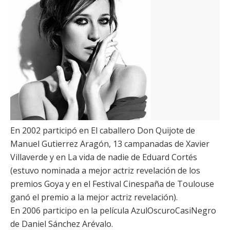
En 2002 participó en
El caballero Don Quijote
de
Manuel Gutierrez Aragón
,
13 campanadas
de
Xavier
Villaverde
y en
La vida de nadie
de
Eduard Cortés
(estuvo nominada a mejor actriz revelación de los
premios Goya y en el Festival Cinespaña de Toulouse
ganó el premio a la mejor actriz revelación).
En 2006 participo en la película
AzulOscuroCasiNegro
de
Daniel Sánchez Arévalo
.