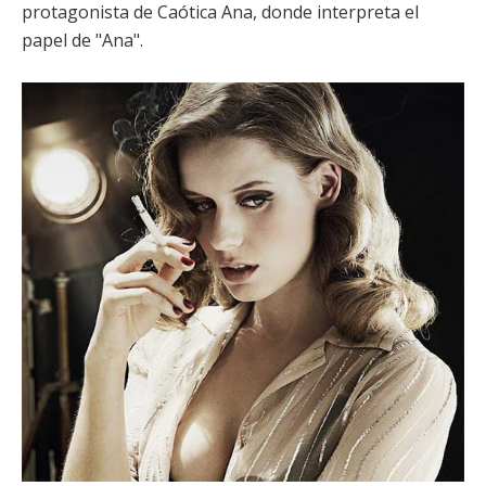
protagonista de
Caótica Ana
, donde interpreta el
papel de "Ana".