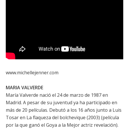
www.michellejenner.com
MARIA VALVERDE
María Valverde
nació el 24 de marzo de 1987 en
Madrid. A pesar de su juventud ya ha participado en
más de 20 películas. Debutó a los 16 años junto a
Luis
Tosar
en
La flaqueza del bolchevique
(2003) (película
por la que ganó el Goya a la Mejor actriz revelación).