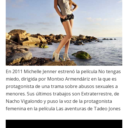
En 2011
Michelle Jenner
estrenó la película
No tengas
miedo
, dirigida por
Montxo Armendáriz
en la que es
protagonista de una trama sobre abusos sexuales a
menores. Sus últimos trabajos son
Extraterrestre
, de
Nacho Vigalondo
y puso la voz de la protagonista
femenina en la película
Las aventuras de Tadeo Jones