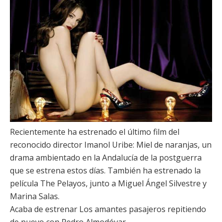
Recientemente ha estrenado el último film del
reconocido director
Imanol Uribe
:
Miel de naranjas
, un
drama ambientado en la Andalucía de la postguerra
que se estrena estos días. También ha estrenado la
película
The Pelayos
, junto a
Miguel Ángel Silvestre
y
Marina Salas
.
Acaba de estrenar
Los amantes pasajeros
repitiendo