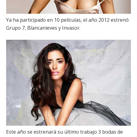
Ya ha participado en 10 películas, el año 2012 estrenó
Grupo 7
,
Blancanieves
y
Invasor
.
Este año se estrenará su último trabajo
3 bodas de