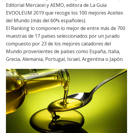
Editorial Mercacei y AEMO, editora de La Guía
EVOOLEUM 2019 que recoge los 100 mejores Aceites
del Mundo (más del 60% españoles).
El Ranking lo componen lo mejor de entre más de 700
muestras de 17 países seleccionados por un jurado
compuesto por 23 de los mejores catadores del
Mundo provenientes de países como España, Italia,
Grecia, Alemania, Portugal, Israel, Argentina o Japón.