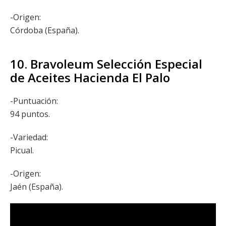
-Origen:
Córdoba (España).
10. Bravoleum Selección Especial
de Aceites Hacienda El Palo
-Puntuación:
94 puntos.
-Variedad:
Picual.
-Origen:
Jaén (España).