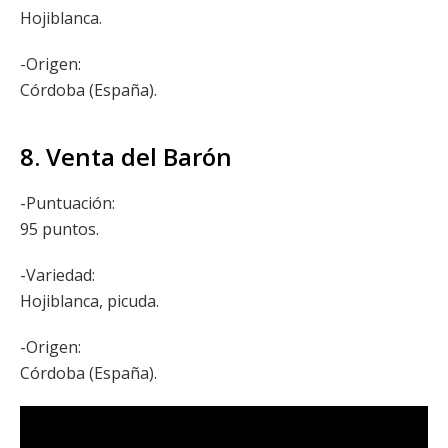
Hojiblanca.
-Origen:
Córdoba (España).
8. Venta del Barón
-Puntuación:
95 puntos.
-Variedad:
Hojiblanca, picuda.
-Origen:
Córdoba (España).