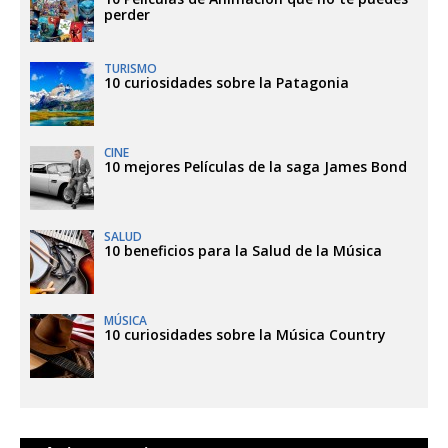
perder
TURISMO
10 curiosidades sobre la Patagonia
CINE
10 mejores Películas de la saga James Bond
SALUD
10 beneficios para la Salud de la Música
MÚSICA
10 curiosidades sobre la Música Country