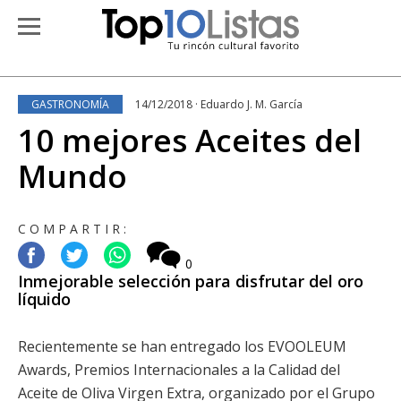
GASTRONOMÍA
14/12/2018 · Eduardo J. M. García
10 mejores Aceites del
Mundo
COMPARTIR:
0
Inmejorable selección para disfrutar del oro
líquido
Recientemente se han entregado los EVOOLEUM
Awards, Premios Internacionales a la Calidad del
Aceite de Oliva Virgen Extra, organizado por el Grupo