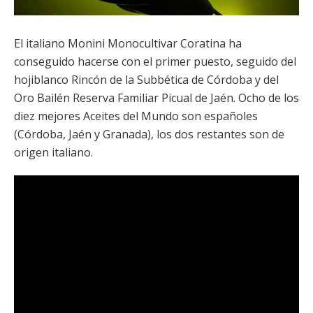
El italiano Monini Monocultivar Coratina ha
conseguido hacerse con el primer puesto, seguido del
hojiblanco Rincón de la Subbética de Córdoba y del
Oro Bailén Reserva Familiar Picual de Jaén. Ocho de los
diez mejores Aceites del Mundo son españoles
(Córdoba, Jaén y Granada), los dos restantes son de
origen italiano.