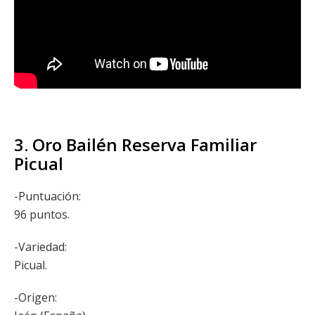
3. Oro Bailén Reserva Familiar
Picual
-Puntuación:
96 puntos.
-Variedad:
Picual.
-Origen: