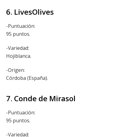
6. LivesOlives
-Puntuación:
95 puntos.
-Variedad:
Hojiblanca.
-Origen:
Córdoba (España).
7. Conde de Mirasol
-Puntuación:
95 puntos.
-Variedad: