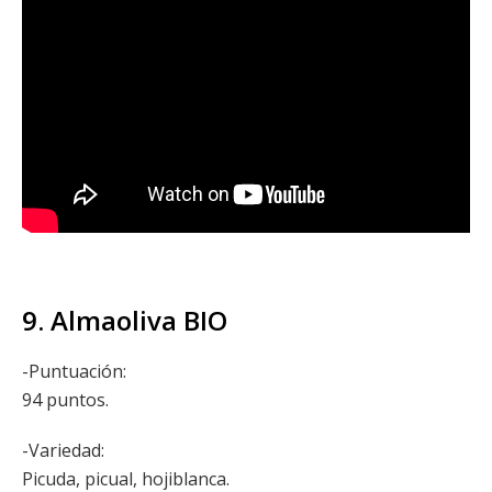
9. Almaoliva BIO
-Puntuación:
94 puntos.
-Variedad:
Picuda, picual, hojiblanca.