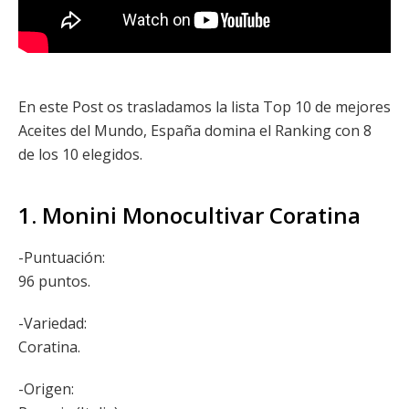
En este Post os trasladamos la lista Top 10 de mejores
Aceites del Mundo, España domina el Ranking con 8
de los 10 elegidos.
1. Monini Monocultivar Coratina
-Puntuación:
96 puntos.
-Variedad:
Coratina.
-Origen: