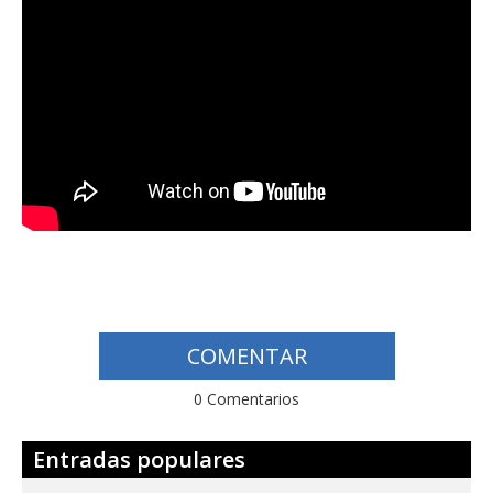
COMENTAR
0 Comentarios
Entradas populares