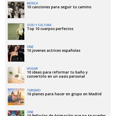
MÚSICA
10 canciones para seguir tu camino
OCIO Y CULTURA
Top 10 cuerpos perfectos
CINE
10 jovenes actrices españolas
HOGAR
10 ideas para reformar tu baño y
convertirlo en un oasis personal
TURISMO
10 planes para hacer en grupo en Madrid
CINE
10 Películas de Animación que no te puedes