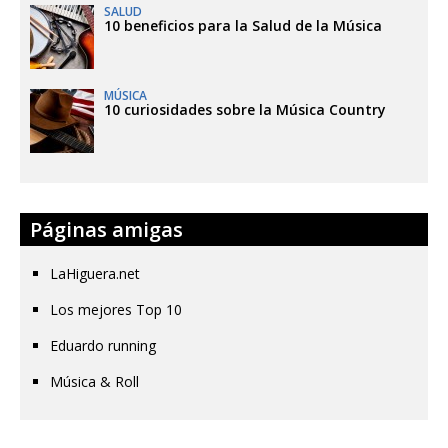
SALUD
10 beneficios para la Salud de la Música
MÚSICA
10 curiosidades sobre la Música Country
Páginas amigas
LaHiguera.net
Los mejores Top 10
Eduardo running
Música & Roll