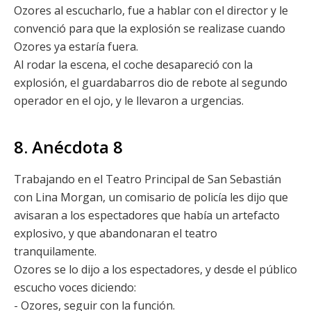
Ozores al escucharlo, fue a hablar con el director y le
convenció para que la explosión se realizase cuando
Ozores ya estaría fuera.
Al rodar la escena, el coche desapareció con la
explosión, el guardabarros dio de rebote al segundo
operador en el ojo, y le llevaron a urgencias.
8. Anécdota 8
Trabajando en el Teatro Principal de San Sebastián
con Lina Morgan, un comisario de policía les dijo que
avisaran a los espectadores que había un artefacto
explosivo, y que abandonaran el teatro
tranquilamente.
Ozores se lo dijo a los espectadores, y desde el público
escucho voces diciendo:
- Ozores, seguir con la función.