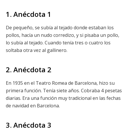
1. Anécdota 1
De pequeño, se subía al tejado donde estaban los
pollos, hacía un nudo corredizo, y si pisaba un pollo,
lo subía al tejado. Cuando tenía tres o cuatro los
soltaba otra vez al gallinero.
2. Anécdota 2
En 1935 en el Teatro Romea de Barcelona, hizo su
primera función. Tenía siete años. Cobraba 4 pesetas
diarias. Era una función muy tradicional en las fechas
de navidad en Barcelona.
3. Anécdota 3