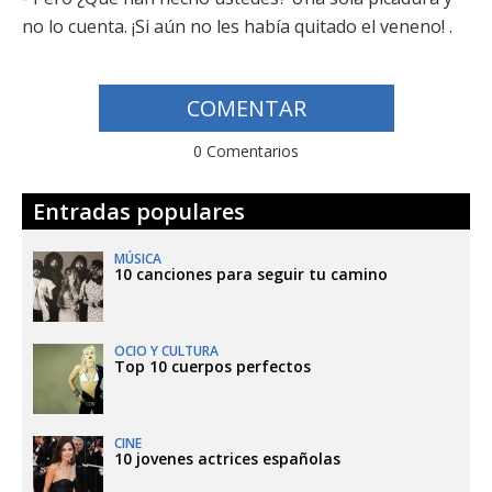
no lo cuenta. ¡Si aún no les había quitado el veneno! .
COMENTAR
0 Comentarios
Entradas populares
MÚSICA
10 canciones para seguir tu camino
OCIO Y CULTURA
Top 10 cuerpos perfectos
CINE
10 jovenes actrices españolas