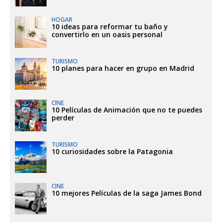
HOGAR
10 ideas para reformar tu baño y
convertirlo en un oasis personal
TURISMO
10 planes para hacer en grupo en Madrid
CINE
10 Películas de Animación que no te puedes
perder
TURISMO
10 curiosidades sobre la Patagonia
CINE
10 mejores Películas de la saga James Bond