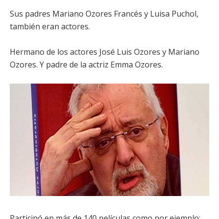
Sus padres Mariano Ozores Francés y Luisa Puchol,
también eran actores.
Hermano de los actores José Luis Ozores y Mariano
Ozores. Y padre de la actriz Emma Ozores.
Participó en más de 140 películas como por ejemplo: