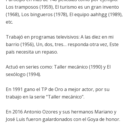
Los tramposos (1959), El turismo es un gran invento
(1968), Los bingueros (1978), El equipo aahhgg (1989),
etc.
Trabajó en programas televisivos: A las diez en mi
barrio (1956), Un, dos, tres… responda otra vez, Este
país necesita un repaso.
Actuó en series como: Taller mecánico (1990) y El
sexólogo (1994).
En 1991 gano el TP de Oro a mejor actor, por su
trabajo en la serie “Taller mecánico”.
En 2016 Antonio Ozores y sus hermanos Mariano y
José Luis fueron galardonados con el Goya de honor.