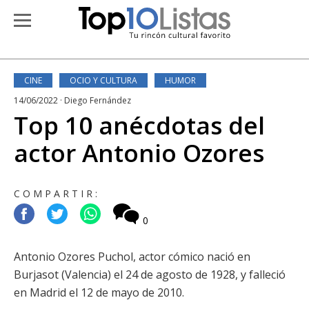
CINE
OCIO Y CULTURA
HUMOR
14/06/2022 · Diego Fernández
Top 10 anécdotas del
actor Antonio Ozores
COMPARTIR:
0
Antonio Ozores Puchol, actor cómico nació en
Burjasot (Valencia) el 24 de agosto de 1928, y falleció
en Madrid el 12 de mayo de 2010.