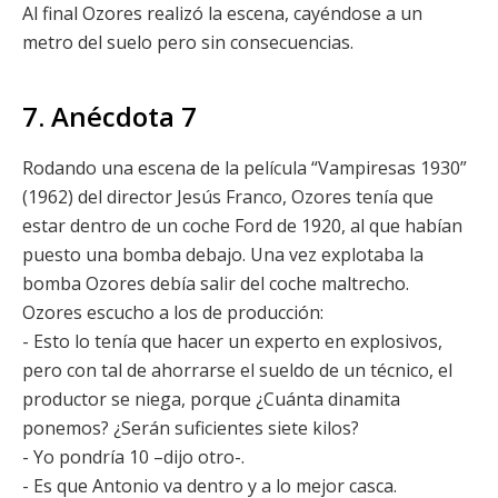
Al final Ozores realizó la escena, cayéndose a un
metro del suelo pero sin consecuencias.
7. Anécdota 7
Rodando una escena de la película “Vampiresas 1930”
(1962) del director Jesús Franco, Ozores tenía que
estar dentro de un coche Ford de 1920, al que habían
puesto una bomba debajo. Una vez explotaba la
bomba Ozores debía salir del coche maltrecho.
Ozores escucho a los de producción:
- Esto lo tenía que hacer un experto en explosivos,
pero con tal de ahorrarse el sueldo de un técnico, el
productor se niega, porque ¿Cuánta dinamita
ponemos? ¿Serán suficientes siete kilos?
- Yo pondría 10 –dijo otro-.
- Es que Antonio va dentro y a lo mejor casca.