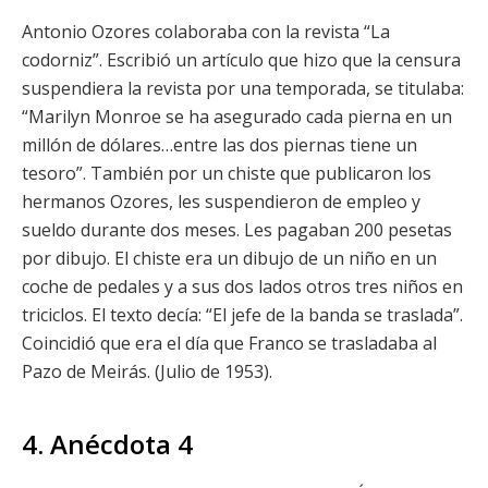
Antonio Ozores colaboraba con la revista “La
codorniz”. Escribió un artículo que hizo que la censura
suspendiera la revista por una temporada, se titulaba:
“Marilyn Monroe se ha asegurado cada pierna en un
millón de dólares…entre las dos piernas tiene un
tesoro”. También por un chiste que publicaron los
hermanos Ozores, les suspendieron de empleo y
sueldo durante dos meses. Les pagaban 200 pesetas
por dibujo. El chiste era un dibujo de un niño en un
coche de pedales y a sus dos lados otros tres niños en
triciclos. El texto decía: “El jefe de la banda se traslada”.
Coincidió que era el día que Franco se trasladaba al
Pazo de Meirás. (Julio de 1953).
4. Anécdota 4