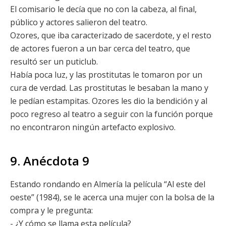
El comisario le decía que no con la cabeza, al final,
público y actores salieron del teatro.
Ozores, que iba caracterizado de sacerdote, y el resto
de actores fueron a un bar cerca del teatro, que
resultó ser un puticlub.
Había poca luz, y las prostitutas le tomaron por un
cura de verdad. Las prostitutas le besaban la mano y
le pedían estampitas. Ozores les dio la bendición y al
poco regreso al teatro a seguir con la función porque
no encontraron ningún artefacto explosivo.
9. Anécdota 9
Estando rondando en Almería la película “Al este del
oeste” (1984), se le acerca una mujer con la bolsa de la
compra y le pregunta:
- ¿Y cómo se llama esta película?