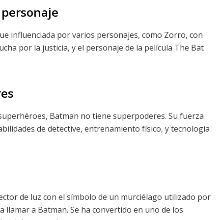
l personaje
ue influenciada por varios personajes, como Zorro, con
ucha por la justicia, y el personaje de la película The Bat
res
 superhéroes, Batman no tiene superpoderes. Su fuerza
abilidades de detective, entrenamiento físico, y tecnología
ctor de luz con el símbolo de un murciélago utilizado por
ra llamar a Batman. Se ha convertido en uno de los