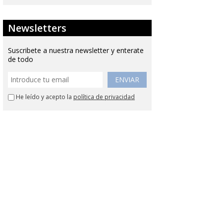
Newsletters
Suscribete a nuestra newsletter y enterate
de todo
ENVIAR
He leído y acepto la
política de privacidad