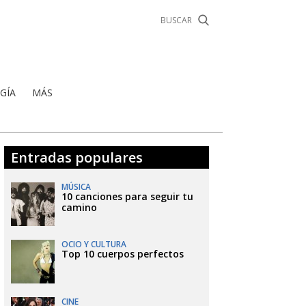
GÍA
MÁS
Entradas populares
MÚSICA
10 canciones para seguir tu
camino
OCIO Y CULTURA
Top 10 cuerpos perfectos
CINE