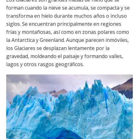
forman cuando la nieve se acumula, se compacta y se
transforma en hielo durante muchos años o incluso
siglos. Se encuentran principalmente en regiones
frías y montañosas, así como en zonas polares como
la Antarctica y Greenland. Aunque parecen inmóviles,
los Glaciares se desplazan lentamente por la
gravedad, moldeando el paisaje y formando valles,
lagos y otros rasgos geográficos.