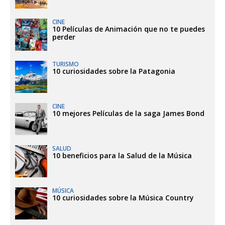
CINE
10 Películas de Animación que no te puedes
perder
TURISMO
10 curiosidades sobre la Patagonia
CINE
10 mejores Películas de la saga James Bond
SALUD
10 beneficios para la Salud de la Música
MÚSICA
10 curiosidades sobre la Música Country