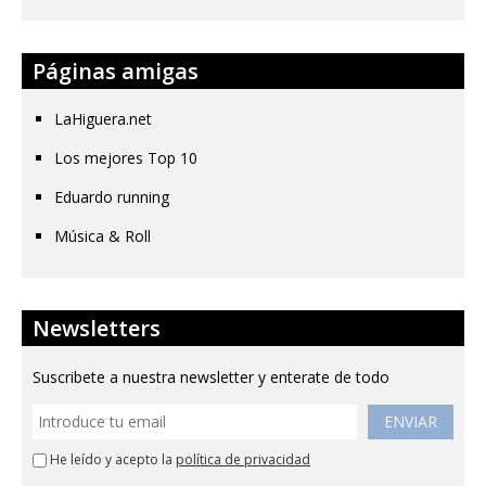
Páginas amigas
LaHiguera.net
Los mejores Top 10
Eduardo running
Música & Roll
Newsletters
Suscribete a nuestra newsletter y enterate de todo
ENVIAR
He leído y acepto la
política de privacidad