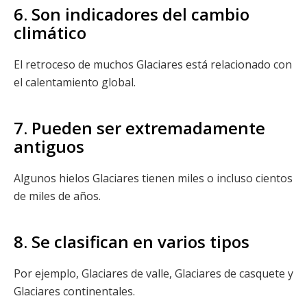
6. Son indicadores del cambio
climático
El retroceso de muchos Glaciares está relacionado con
el calentamiento global.
7. Pueden ser extremadamente
antiguos
Algunos hielos Glaciares tienen miles o incluso cientos
de miles de años.
8. Se clasifican en varios tipos
Por ejemplo, Glaciares de valle, Glaciares de casquete y
Glaciares continentales.