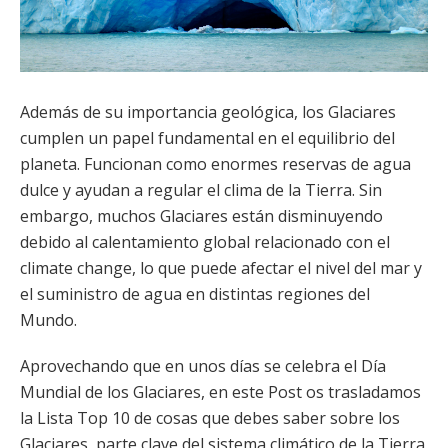
Además de su importancia geológica, los Glaciares
cumplen un papel fundamental en el equilibrio del
planeta. Funcionan como enormes reservas de agua
dulce y ayudan a regular el clima de la Tierra. Sin
embargo, muchos Glaciares están disminuyendo
debido al calentamiento global relacionado con el
climate change, lo que puede afectar el nivel del mar y
el suministro de agua en distintas regiones del
Mundo.
Aprovechando que en unos días se celebra el Día
Mundial de los Glaciares, en este Post os trasladamos
la Lista Top 10 de cosas que debes saber sobre los
Glaciares, parte clave del sistema climático de la Tierra