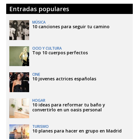
Entradas populares
MÚSICA
10 canciones para seguir tu camino
OCIO Y CULTURA
Top 10 cuerpos perfectos
CINE
10 jovenes actrices españolas
HOGAR
10 ideas para reformar tu baño y
convertirlo en un oasis personal
TURISMO
10 planes para hacer en grupo en Madrid