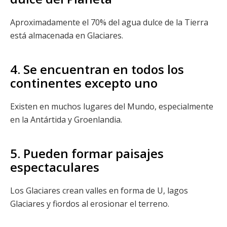
Aproximadamente el 70% del agua dulce de la Tierra
está almacenada en Glaciares.
4. Se encuentran en todos los
continentes excepto uno
Existen en muchos lugares del Mundo, especialmente
en la Antártida y Groenlandia.
5. Pueden formar paisajes
espectaculares
Los Glaciares crean valles en forma de U, lagos
Glaciares y fiordos al erosionar el terreno.