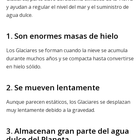
y ayudan a regular el nivel del mar y el suministro de
agua dulce.
1. Son enormes masas de hielo
Los Glaciares se forman cuando la nieve se acumula
durante muchos años y se compacta hasta convertirse
en hielo sólido.
2. Se mueven lentamente
Aunque parecen estáticos, los Glaciares se desplazan
muy lentamente debido a la gravedad.
3. Almacenan gran parte del agua
dulce del Planeta