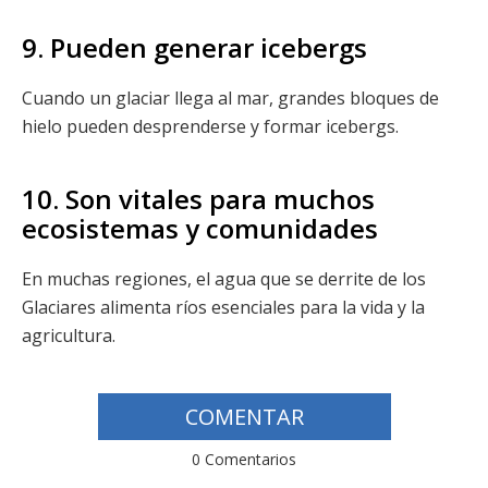
9. Pueden generar icebergs
Cuando un glaciar llega al mar, grandes bloques de
hielo pueden desprenderse y formar icebergs.
10. Son vitales para muchos
ecosistemas y comunidades
En muchas regiones, el agua que se derrite de los
Glaciares alimenta ríos esenciales para la vida y la
agricultura.
COMENTAR
0 Comentarios