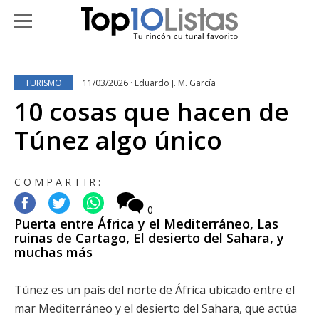
TURISMO
11/03/2026 · Eduardo J. M. García
10 cosas que hacen de
Túnez algo único
COMPARTIR:
0
Puerta entre África y el Mediterráneo, Las
ruinas de Cartago, El desierto del Sahara, y
muchas más
Túnez es un país del norte de África ubicado entre el
mar Mediterráneo y el desierto del Sahara, que actúa