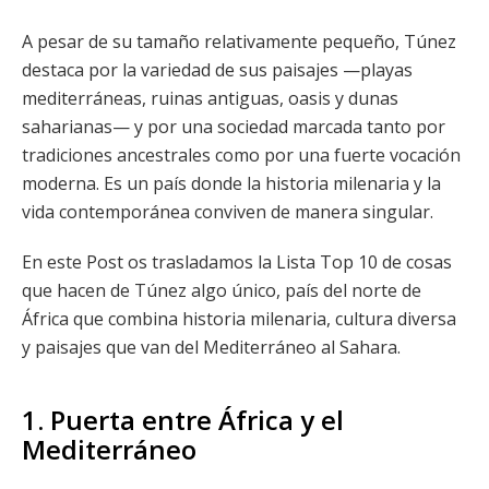
A pesar de su tamaño relativamente pequeño, Túnez
destaca por la variedad de sus paisajes —playas
mediterráneas, ruinas antiguas, oasis y dunas
saharianas— y por una sociedad marcada tanto por
tradiciones ancestrales como por una fuerte vocación
moderna. Es un país donde la historia milenaria y la
vida contemporánea conviven de manera singular.
En este Post os trasladamos la Lista Top 10 de cosas
que hacen de Túnez algo único, país del norte de
África que combina historia milenaria, cultura diversa
y paisajes que van del Mediterráneo al Sahara.
1. Puerta entre África y el
Mediterráneo