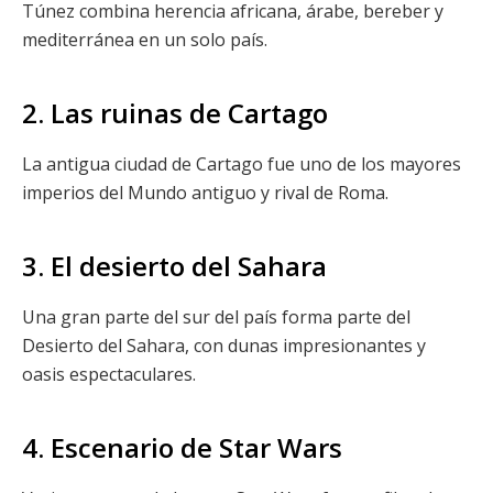
Túnez combina herencia africana, árabe, bereber y
mediterránea en un solo país.
2. Las ruinas de Cartago
La antigua ciudad de Cartago fue uno de los mayores
imperios del Mundo antiguo y rival de Roma.
3. El desierto del Sahara
Una gran parte del sur del país forma parte del
Desierto del Sahara, con dunas impresionantes y
oasis espectaculares.
4. Escenario de Star Wars