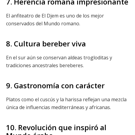
7. Herencia romana impresionante
El anfiteatro de El Djem es uno de los mejor
conservados del Mundo romano.
8. Cultura bereber viva
En el sur aún se conservan aldeas trogloditas y
tradiciones ancestrales bereberes.
9. Gastronomía con carácter
Platos como el cuscús y la harissa reflejan una mezcla
única de influencias mediterráneas y africanas.
10. Revolución que inspiró al