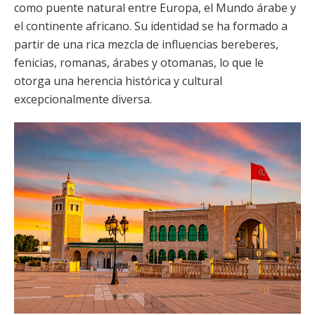
como puente natural entre Europa, el Mundo árabe y
el continente africano. Su identidad se ha formado a
partir de una rica mezcla de influencias bereberes,
fenicias, romanas, árabes y otomanas, lo que le
otorga una herencia histórica y cultural
excepcionalmente diversa.