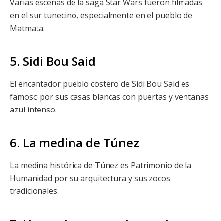
Varias escenas de la saga Star Wars fueron filmadas
en el sur tunecino, especialmente en el pueblo de
Matmata.
5. Sidi Bou Said
El encantador pueblo costero de Sidi Bou Said es
famoso por sus casas blancas con puertas y ventanas
azul intenso.
6. La medina de Túnez
La medina histórica de Túnez es Patrimonio de la
Humanidad por su arquitectura y sus zocos
tradicionales.