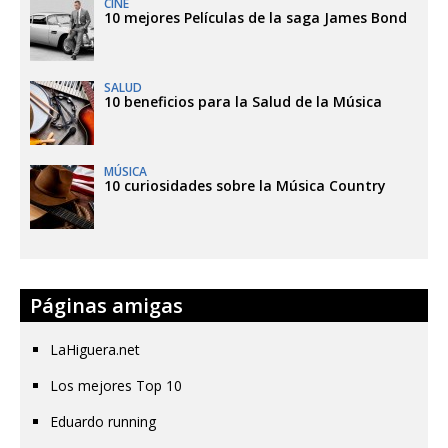
CINE
10 mejores Películas de la saga James Bond
SALUD
10 beneficios para la Salud de la Música
MÚSICA
10 curiosidades sobre la Música Country
Páginas amigas
LaHiguera.net
Los mejores Top 10
Eduardo running