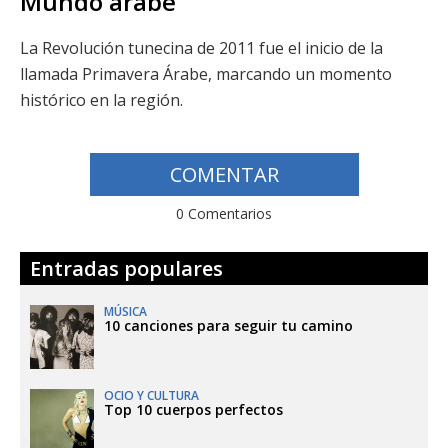
Mundo árabe
La Revolución tunecina de 2011 fue el inicio de la
llamada Primavera Árabe, marcando un momento
histórico en la región.
COMENTAR
0 Comentarios
Entradas populares
MÚSICA
10 canciones para seguir tu camino
OCIO Y CULTURA
Top 10 cuerpos perfectos