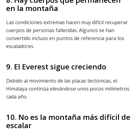
en la montaña
Las condiciones extremas hacen muy difícil recuperar
cuerpos de personas fallecidas. Algunos se han
convertido incluso en puntos de referencia para los
escaladores.
9. El Everest sigue creciendo
Debido al movimiento de las placas tectónicas, el
Himalaya continúa elevándose unos pocos milímetros
cada año.
10. No es la montaña más difícil de
escalar