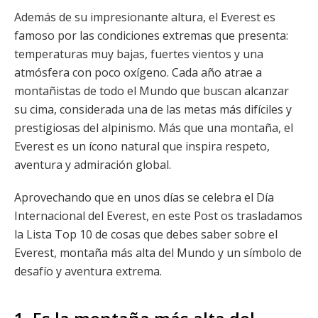
Además de su impresionante altura, el Everest es
famoso por las condiciones extremas que presenta:
temperaturas muy bajas, fuertes vientos y una
atmósfera con poco oxígeno. Cada año atrae a
montañistas de todo el Mundo que buscan alcanzar
su cima, considerada una de las metas más difíciles y
prestigiosas del alpinismo. Más que una montaña, el
Everest es un ícono natural que inspira respeto,
aventura y admiración global.
Aprovechando que en unos días se celebra el Día
Internacional del Everest, en este Post os trasladamos
la Lista Top 10 de cosas que debes saber sobre el
Everest, montaña más alta del Mundo y un símbolo de
desafío y aventura extrema.