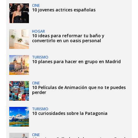
CINE
10 jovenes actrices españolas
HOGAR
10 ideas para reformar tu baño y
convertirlo en un oasis personal
TURISMO
10 planes para hacer en grupo en Madrid
CINE
10 Películas de Animación que no te puedes
perder
TURISMO
10 curiosidades sobre la Patagonia
CINE