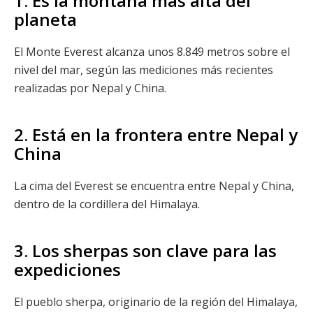
1. Es la montaña más alta del
planeta
El Monte Everest alcanza unos 8.849 metros sobre el
nivel del mar, según las mediciones más recientes
realizadas por Nepal y China.
2. Está en la frontera entre Nepal y
China
La cima del Everest se encuentra entre Nepal y China,
dentro de la cordillera del Himalaya.
3. Los sherpas son clave para las
expediciones
El pueblo sherpa, originario de la región del Himalaya,