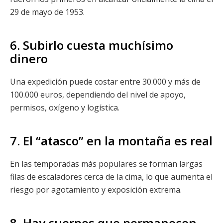
29 de mayo de 1953.
6. Subirlo cuesta muchísimo
dinero
Una expedición puede costar entre 30.000 y más de
100.000 euros, dependiendo del nivel de apoyo,
permisos, oxígeno y logística.
7. El “atasco” en la montaña es real
En las temporadas más populares se forman largas
filas de escaladores cerca de la cima, lo que aumenta el
riesgo por agotamiento y exposición extrema.
8. Hay cuerpos que permanecen