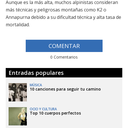
Aunque es la más alta, muchos alpinistas consideran
más técnicas y peligrosas montañas como K2 o
Annapurna debido a su dificultad técnica y alta tasa de
mortalidad.
COMENTAR
0 Comentarios
Entradas populares
MÚSICA
10 canciones para seguir tu camino
OCIO Y CULTURA
Top 10 cuerpos perfectos