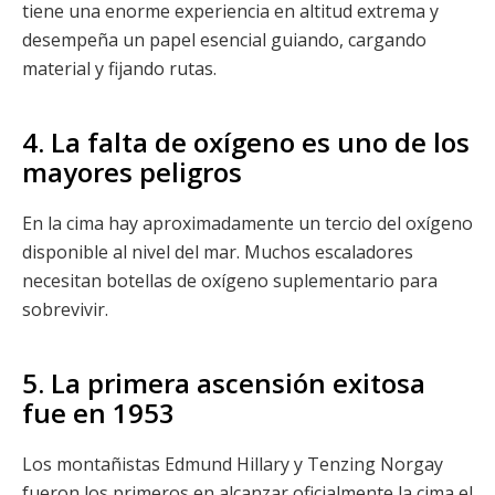
tiene una enorme experiencia en altitud extrema y
desempeña un papel esencial guiando, cargando
material y fijando rutas.
4. La falta de oxígeno es uno de los
mayores peligros
En la cima hay aproximadamente un tercio del oxígeno
disponible al nivel del mar. Muchos escaladores
necesitan botellas de oxígeno suplementario para
sobrevivir.
5. La primera ascensión exitosa
fue en 1953
Los montañistas Edmund Hillary y Tenzing Norgay
fueron los primeros en alcanzar oficialmente la cima el