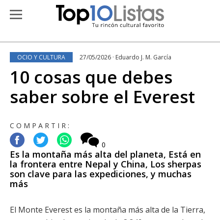
OCIO Y CULTURA
27/05/2026 · Eduardo J. M. García
10 cosas que debes
saber sobre el Everest
COMPARTIR:
0
Es la montaña más alta del planeta, Está en
la frontera entre Nepal y China, Los sherpas
son clave para las expediciones, y muchas
más
El Monte Everest es la montaña más alta de la Tierra,