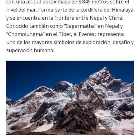
con una altitud aproximada de 8.849 metros sobre el
nivel del mar. Forma parte de la cordillera del Himalaya
y se encuentra en la frontera entre Nepal y China.
Conocido también como “Sagarmatha” en Nepal y
“Chomolungma” en el Tíbet, el Everest representa
uno de los mayores símbolos de exploración, desafío y
superación humana.