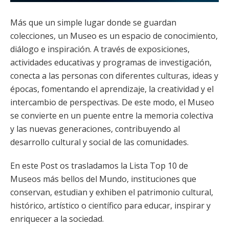
Más que un simple lugar donde se guardan
colecciones, un Museo es un espacio de conocimiento,
diálogo e inspiración. A través de exposiciones,
actividades educativas y programas de investigación,
conecta a las personas con diferentes culturas, ideas y
épocas, fomentando el aprendizaje, la creatividad y el
intercambio de perspectivas. De este modo, el Museo
se convierte en un puente entre la memoria colectiva
y las nuevas generaciones, contribuyendo al
desarrollo cultural y social de las comunidades.
En este Post os trasladamos la Lista Top 10 de
Museos más bellos del Mundo, instituciones que
conservan, estudian y exhiben el patrimonio cultural,
histórico, artístico o científico para educar, inspirar y
enriquecer a la sociedad.