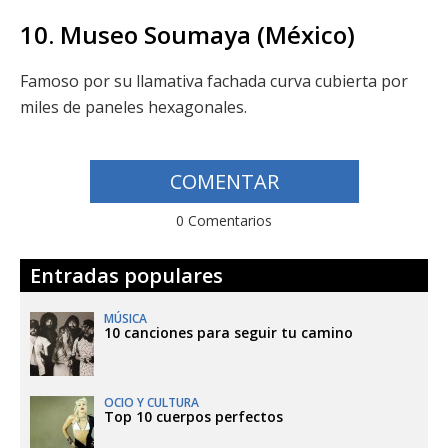
10. Museo Soumaya (México)
Famoso por su llamativa fachada curva cubierta por
miles de paneles hexagonales.
COMENTAR
0 Comentarios
Entradas populares
MÚSICA
10 canciones para seguir tu camino
OCIO Y CULTURA
Top 10 cuerpos perfectos