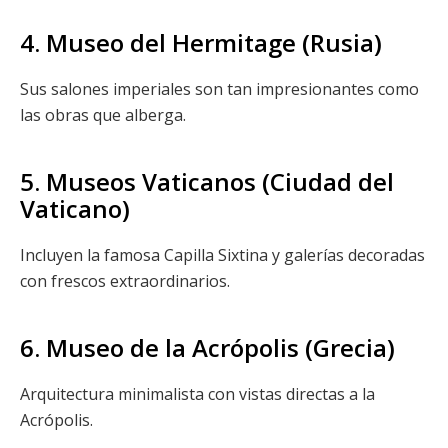
4. Museo del Hermitage (Rusia)
Sus salones imperiales son tan impresionantes como
las obras que alberga.
5. Museos Vaticanos (Ciudad del
Vaticano)
Incluyen la famosa Capilla Sixtina y galerías decoradas
con frescos extraordinarios.
6. Museo de la Acrópolis (Grecia)
Arquitectura minimalista con vistas directas a la
Acrópolis.