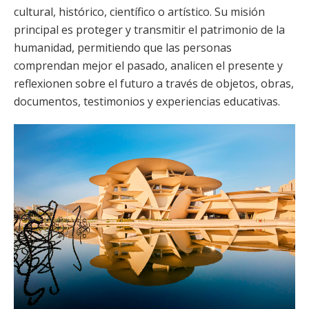
cultural, histórico, científico o artístico. Su misión
principal es proteger y transmitir el patrimonio de la
humanidad, permitiendo que las personas
comprendan mejor el pasado, analicen el presente y
reflexionen sobre el futuro a través de objetos, obras,
documentos, testimonios y experiencias educativas.