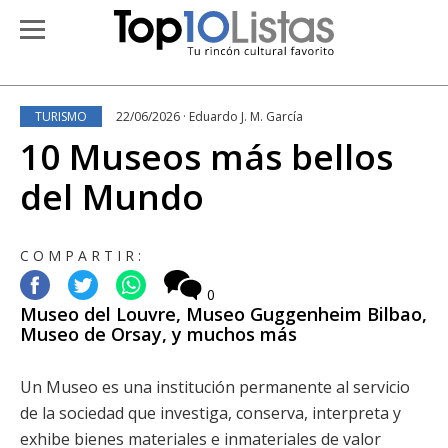
TURISMO
22/06/2026 · Eduardo J. M. García
10 Museos más bellos
del Mundo
COMPARTIR:
0
Museo del Louvre, Museo Guggenheim Bilbao,
Museo de Orsay, y muchos más
Un Museo es una institución permanente al servicio
de la sociedad que investiga, conserva, interpreta y
exhibe bienes materiales e inmateriales de valor