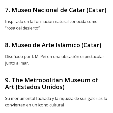
7. Museo Nacional de Catar (Catar)
Inspirado en la formación natural conocida como
“rosa del desierto”.
8. Museo de Arte Islámico (Catar)
Diseñado por I. M. Pei en una ubicación espectacular
junto al mar.
9. The Metropolitan Museum of
Art (Estados Unidos)
Su monumental fachada y la riqueza de sus galerías lo
convierten en un icono cultural.