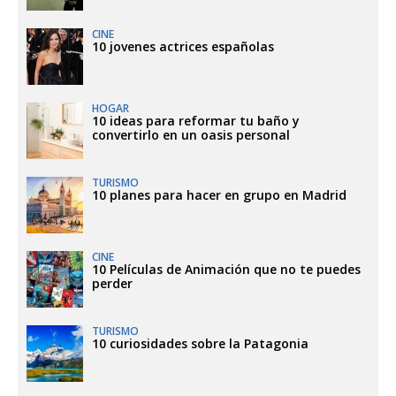
CINE
10 jovenes actrices españolas
HOGAR
10 ideas para reformar tu baño y
convertirlo en un oasis personal
TURISMO
10 planes para hacer en grupo en Madrid
CINE
10 Películas de Animación que no te puedes
perder
TURISMO
10 curiosidades sobre la Patagonia