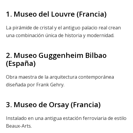
1. Museo del Louvre (Francia)
La pirámide de cristal y el antiguo palacio real crean
una combinación única de historia y modernidad.
2. Museo Guggenheim Bilbao
(España)
Obra maestra de la arquitectura contemporánea
diseñada por Frank Gehry.
3. Museo de Orsay (Francia)
Instalado en una antigua estación ferroviaria de estilo
Beaux-Arts.