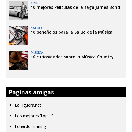
CINE
10 mejores Películas de la saga James Bond
SALUD
10 beneficios para la Salud de la Música
MÚSICA
10 curiosidades sobre la Música Country
Páginas amigas
LaHiguera.net
Los mejores Top 10
Eduardo running