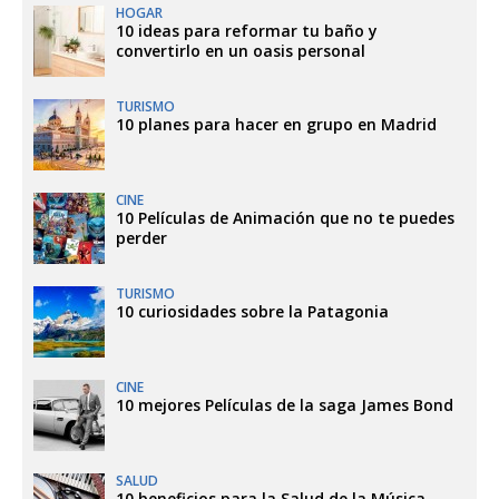
HOGAR
10 ideas para reformar tu baño y
convertirlo en un oasis personal
TURISMO
10 planes para hacer en grupo en Madrid
CINE
10 Películas de Animación que no te puedes
perder
TURISMO
10 curiosidades sobre la Patagonia
CINE
10 mejores Películas de la saga James Bond
SALUD
10 beneficios para la Salud de la Música