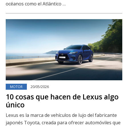
océanos como el Atlántico …
MOTOR
20/05/2026
10 cosas que hacen de Lexus algo
único
Lexus es la marca de vehículos de lujo del fabricante
japonés Toyota, creada para ofrecer automóviles que