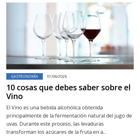
GASTRONOMÍA
01/06/2026
10 cosas que debes saber sobre el
Vino
El Vino es una bebida alcohólica obtenida
principalmente de la fermentación natural del jugo de
uvas. Durante este proceso, las levaduras
transforman los azúcares de la fruta en a…