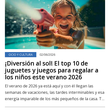
OCIO Y CULTURA
02/06/2026
¡Diversión al sol! El top 10 de
juguetes y juegos para regalar a
los niños este verano 2026
El verano de 2026 ya está aquí y con él llegan las
semanas de vacaciones, las tardes interminables y esa
energía imparable de los más pequeños de la casa. T…