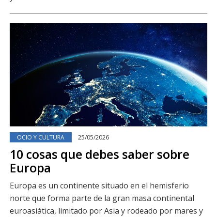
OCIO Y CULTURA
25/05/2026
10 cosas que debes saber sobre
Europa
Europa es un continente situado en el hemisferio
norte que forma parte de la gran masa continental
euroasiática, limitado por Asia y rodeado por mares y