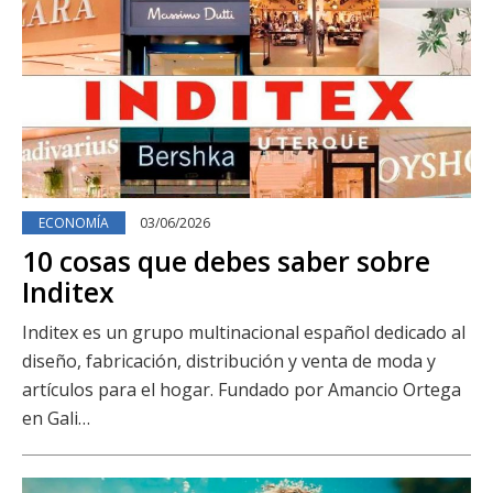
ECONOMÍA
03/06/2026
10 cosas que debes saber sobre
Inditex
Inditex es un grupo multinacional español dedicado al
diseño, fabricación, distribución y venta de moda y
artículos para el hogar. Fundado por Amancio Ortega
en Gali…