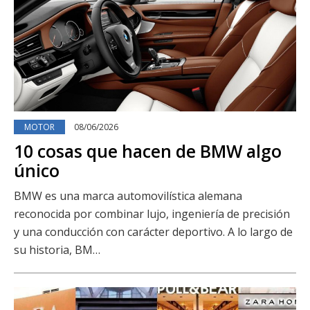
MOTOR
08/06/2026
10 cosas que hacen de BMW algo
único
BMW es una marca automovilística alemana
reconocida por combinar lujo, ingeniería de precisión
y una conducción con carácter deportivo. A lo largo de
su historia, BM…