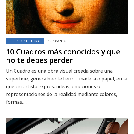
OCIO Y CULTURA
10/06/2026
10 Cuadros más conocidos y que
no te debes perder
Un Cuadro es una obra visual creada sobre una
superficie, generalmente lienzo, madera o papel, en la
que un artista expresa ideas, emociones o
representaciones de la realidad mediante colores,
formas,…