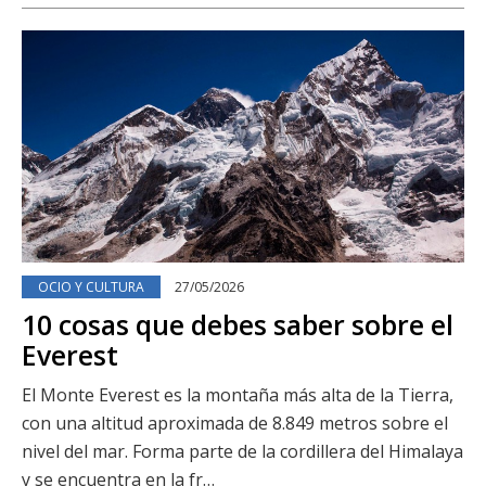
OCIO Y CULTURA
27/05/2026
10 cosas que debes saber sobre el
Everest
El Monte Everest es la montaña más alta de la Tierra,
con una altitud aproximada de 8.849 metros sobre el
nivel del mar. Forma parte de la cordillera del Himalaya
y se encuentra en la fr…