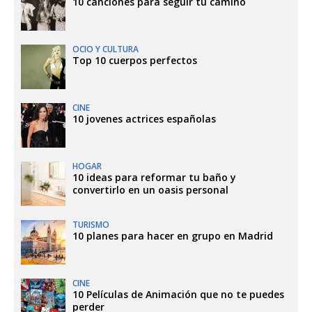
10 canciones para seguir tu camino
OCIO Y CULTURA
Top 10 cuerpos perfectos
CINE
10 jovenes actrices españolas
HOGAR
10 ideas para reformar tu baño y
convertirlo en un oasis personal
TURISMO
10 planes para hacer en grupo en Madrid
CINE
10 Películas de Animación que no te puedes
perder