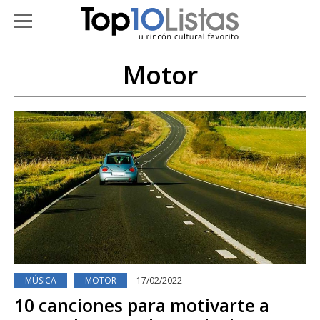
Motor
MÚSICA
MOTOR
17/02/2022
10 canciones para motivarte a