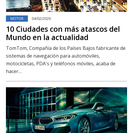
MOTOR
04/02/2020
10 Ciudades con más atascos del
Mundo en la actualidad
TomTom, Compañía de los Países Bajos fabricante de
sistemas de navegación para automóviles,
motocicletas, PDA's y teléfonos móviles, acaba de
hacer…