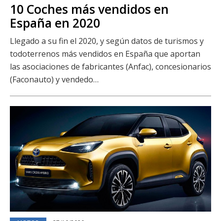
10 Coches más vendidos en
España en 2020
Llegado a su fin el 2020, y según datos de turismos y
todoterrenos más vendidos en España que aportan
las asociaciones de fabricantes (Anfac), concesionarios
(Faconauto) y vendedo…