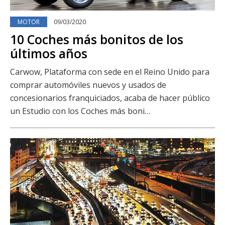
MOTOR
09/03/2020
10 Coches más bonitos de los
últimos años
Carwow, Plataforma con sede en el Reino Unido para
comprar automóviles nuevos y usados ​​de
concesionarios franquiciados, acaba de hacer público
un Estudio con los Coches más boni…