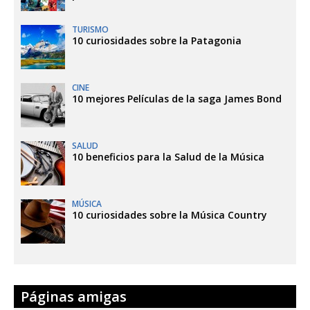
TURISMO
10 curiosidades sobre la Patagonia
CINE
10 mejores Películas de la saga James Bond
SALUD
10 beneficios para la Salud de la Música
MÚSICA
10 curiosidades sobre la Música Country
Páginas amigas