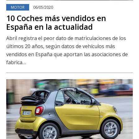
MOTOR
06/05/2020
10 Coches más vendidos en
España en la actualidad
Abril registra el peor dato de matriculaciones de los
últimos 20 años, según datos de vehículos más
vendidos en España que aportan las asociaciones de
fabrica…