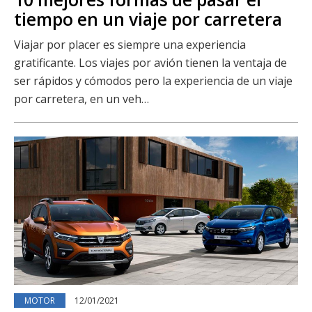
tiempo en un viaje por carretera
Viajar por placer es siempre una experiencia
gratificante. Los viajes por avión tienen la ventaja de
ser rápidos y cómodos pero la experiencia de un viaje
por carretera, en un veh…
MOTOR
12/01/2021