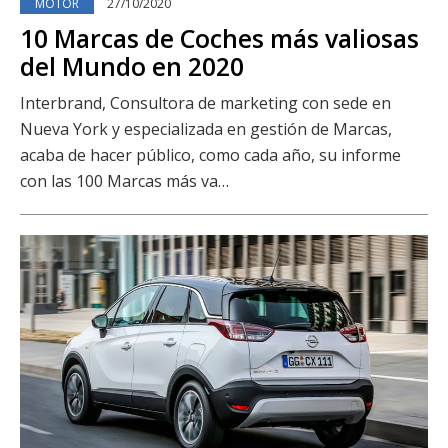
MOTOR
27/10/2020
10 Marcas de Coches más valiosas
del Mundo en 2020
Interbrand, Consultora de marketing con sede en
Nueva York y especializada en gestión de Marcas,
acaba de hacer público, como cada año, su informe
con las 100 Marcas más va…