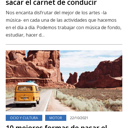
sacar el carnet de conducir
Nos encanta disfrutar del mejor de los artes -la
música- en cada una de las actividades que hacemos
en el día a día. Podemos trabajar con música de fondo,
estudiar, hacer d…
OCIO Y CULTURA
MOTOR
22/10/2021
10 mejores formas de pasar el